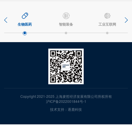
生物医药
智能装备
工业互联网
Copyright 2021-2025 上海麦哲经济发展有限公司所权所有
沪ICP备2022001844号-1
技术支持：逐鹿科技