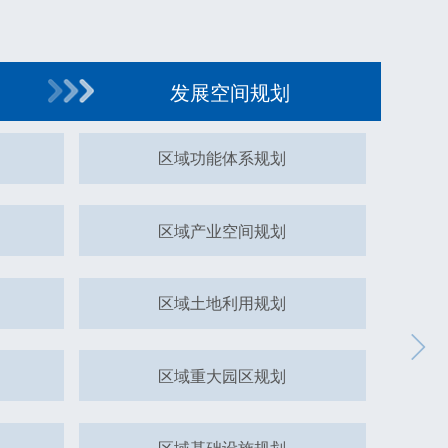
发展空间规划
区域功能体系规划
区域产业空间规划
区域土地利用规划
区域重大园区规划
区域基础设施规划