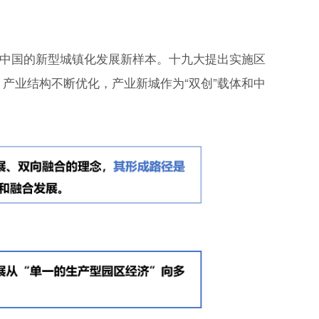
是中国的新型城镇化发展新样本。十九大提出实施区
产业结构不断优化，产业新城作为“双创”载体和中