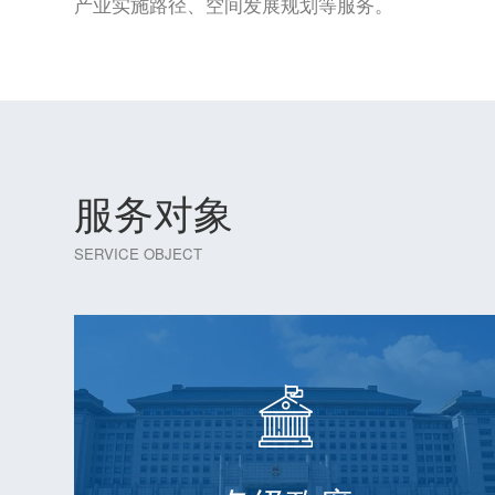
产业实施路径、空间发展规划等服务。
服务对象
SERVICE OBJECT