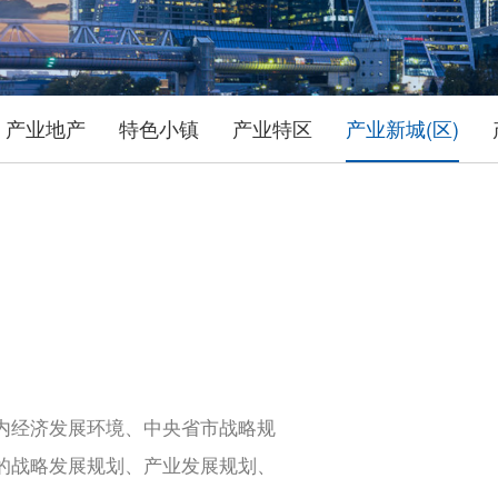
产业地产
特色小镇
产业特区
产业新城(区)
内经济发展环境、中央省市战略规
的战略发展规划、产业发展规划、