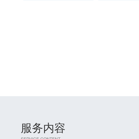
服务内容
SERVICE CONTENT