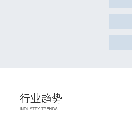
行业趋势
INDUSTRY TRENDS