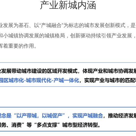
产业新城内涵
业发展为基石、以“产城融合”为标志的城市发展创新模式，
和小城镇协调发展的城镇格局，创新驱动持续引领产业发展，
挥着重要的作用。