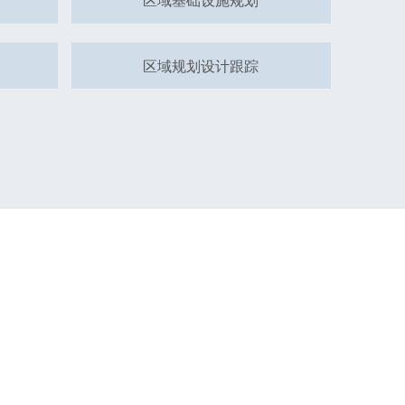
区域规划设计跟踪