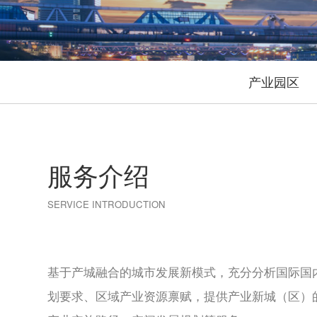
产业园区
服务介绍
SERVICE INTRODUCTION
基于产城融合的城市发展新模式，充分分析国际国
划要求、区域产业资源禀赋，提供产业新城（区）