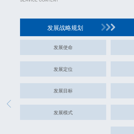
发展战略规划
发展使命
发展定位
发展目标
发展模式