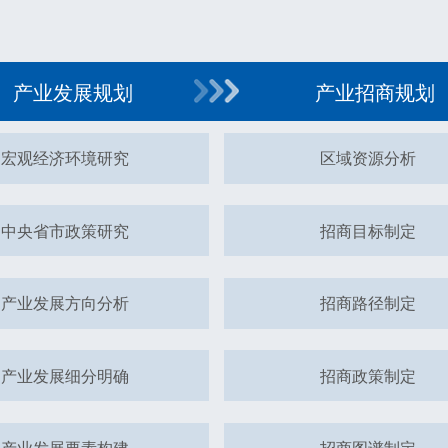
产业发展规划
产业招商规划
宏观经济环境研究
区域资源分析
中央省市政策研究
招商目标制定
产业发展方向分析
招商路径制定
产业发展细分明确
招商政策制定
产业发展要素构建
招商图谱制定