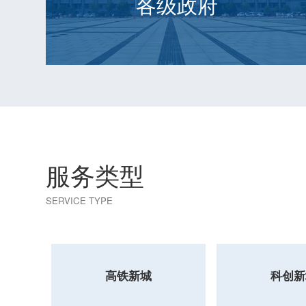
各级政府
服务类型
SERVICE TYPE
高铁新城
科创新