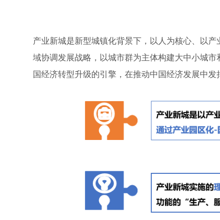
产业新城是新型城镇化背景下，以人为核心、以产
域协调发展战略，以城市群为主体构建大中小城市
国经济转型升级的引擎，在推动中国经济发展中发