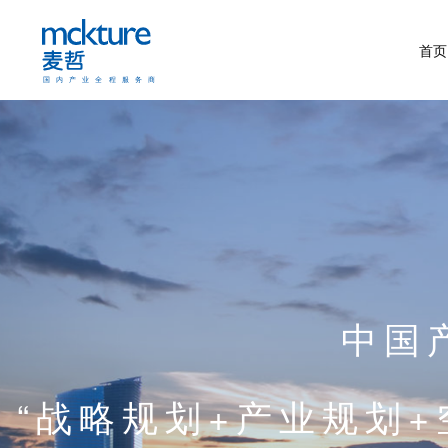
首页
中国
“战略规划+产业规划