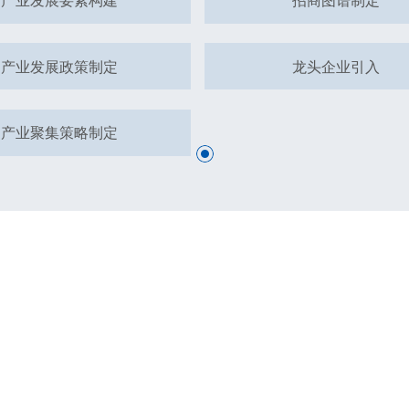
产业发展政策制定
龙头企业引入
产业聚集策略制定