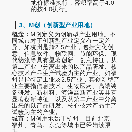
地价标准执行，容积率高于4.0
的按4.0执行。
3、M创（创新型产业用地）
概念：
M创定义为创新型产业用地。不
同城市对于创新型产业定义有一定差
异。如杭州是指2.5产业，包括文化创
意、信息软件、物联网、节能环保、现
代物流等具有显著创新、创意特征，从
第二产业中分离出来的以产品研发、核
心技术产品生产试验为主的产业。如福
州是指特定工业及2.5产业，其创新型产
业主要指信息技术、生物医药、高端装
备研发、新材料、海洋高新产业等具有
显著创新特征，以及从第二产业中分离
出来的以产品研发、核心技术产品生产
试验为主的产业。
城市：
M创用地始于杭州，目前北京、
福州、青岛、东莞等城市已经陆续跟
进。