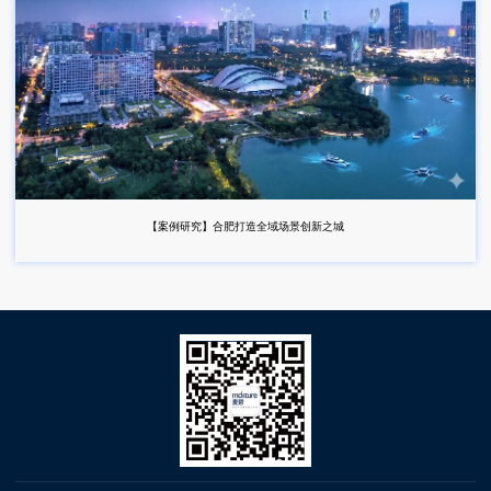
【案例研究】合肥打造全域场景创新之城