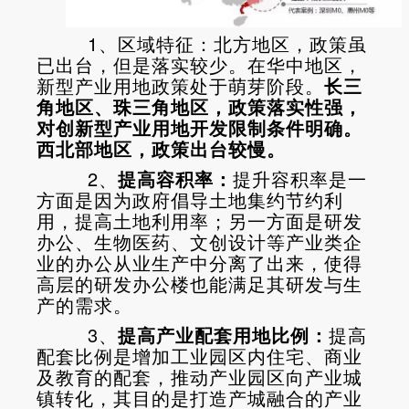
1、区域特征：北方地区，政策虽
已出台，但是落实较少。在华中地区，
新型产业用地政策处于萌芽阶段。
长三
角地区、珠三角地区，政策落实性强，
对创新型产业用地开发限制条件明确。
西北部地区，政策出台较慢。
2、
提高容积率：
提升容积率是一
方面是因为政府倡导土地集约节约利
用，提高土地利用率；另一方面是研发
办公、生物医药、文创设计等产业类企
业的办公从业生产中分离了出来，使得
高层的研发办公楼也能满足其研发与生
产的需求。
3、
提高产业配套用地比例：
提高
配套比例是增加工业园区内住宅、商业
及教育的配套，推动产业园区向产业城
镇转化，其目的是打造产城融合的产业