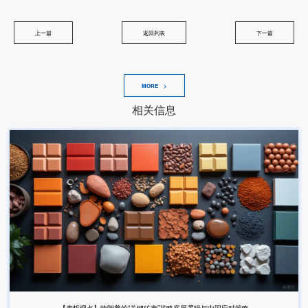
上一篇
返回列表
下一篇
MORE >
相关信息
【麦哲观点】特朗普的“关键矿产”战略底层逻辑与中国应对策略