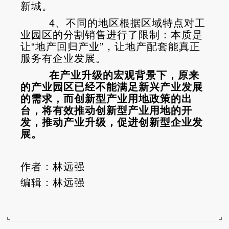
新城。
4、不同的地区根据区域特点对工
业园区的分割销售进行了限制：本质是
让“地产回归产业”，让地产配套能真正
服务有企业发展。
在产业升级的宏观背景下，原来
的产业园区已经不能满足新兴产业发展
的需求，而创新型产业用地政策的出
台，将有效推动创新型产业用地的开
发，推动产业升级，促进创新型企业发
展。
作者：林远强
编辑：林远强