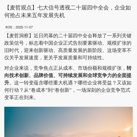
【麦哲观点】七大信号透视二十届四中全会，企业如
何抢占未来五年发展先机
时间：2025-11-07
【
麦哲洞察
】
近日闭幕的二十届四中全会释放了一系列关键
政策信号，标志着中国企业正式告别要素驱动、规模扩张的
旧时代，迎来创新驱动、高质量发展的新阶段。这场变革不
仅关乎发展速度，更关乎发展质量和可持续性。
对企业来说，竞争焦点正从成本、市场份额和规模扩张，
转
向技术创新、品牌价值、可持续发展和全球竞争力的全面提
升
。这一转变蕴含哪些重大机遇？哪些企业将受益？又该如
何行动？从
“卷成本”到“卷创新”，一场深刻的企业竞争范式
变革正在到来。