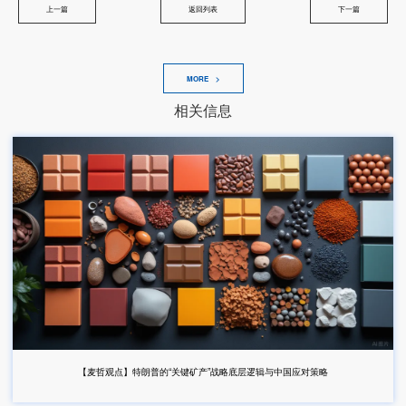
上一篇
返回列表
下一篇
MORE >
相关信息
【麦哲观点】特朗普的“关键矿产”战略底层逻辑与中国应对策略