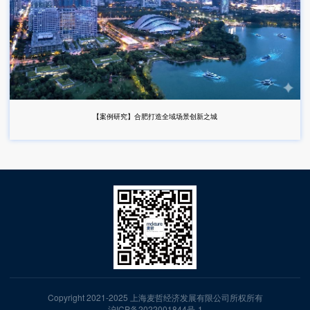
【案例研究】合肥打造全域场景创新之城
Copyright 2021-2025 上海麦哲经济发展有限公司所权所有
沪ICP备2022001844号-1