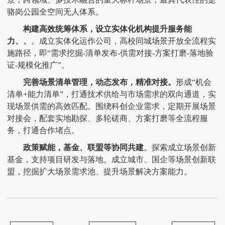
骆岗公园全空间无人体系。
构建高效统筹体系，设立实体化机构提升服务能
力、、
。成立实体化运作公司，高校同城场景开放全流程实
施路径，即
“需求挖掘-清单发布-供需对接-方案打磨-落地验
证-规模化推广”。
完善场景清单管理，动态发布，精准对接。
形成
“机会
清单+能力清单”，打通技术供给与市场需求的双向通道，实
现场景供需的高效匹配。围绕科创企业需求，定期开展场景
对接会，配套实地勘探、多轮磋商、方案打磨等全流程服
务，打通合作堵点。
政策赋能，基金、联盟等协同共建
。探索成立场景创新
基金，支持项目研发与落地。成立城市、国企等场景创新联
盟，挖掘扩大场景需求池、提升场景解决方案能力。