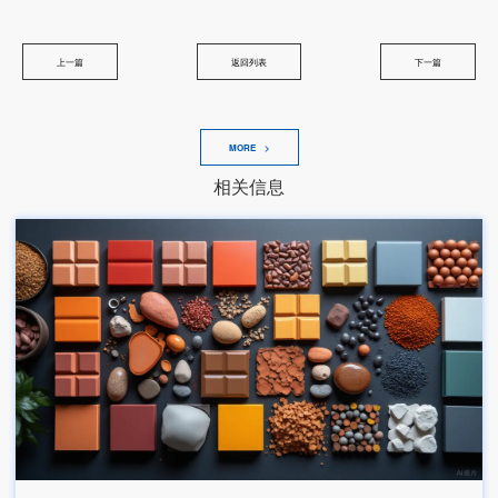
上一篇
返回列表
下一篇
MORE >
相关信息