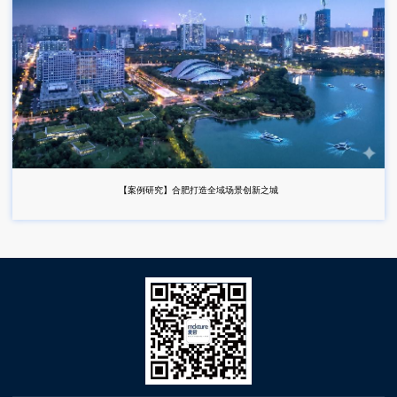
【案例研究】合肥打造全域场景创新之城