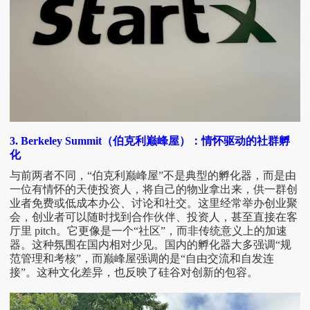
3. Berkeley Summit（伯克利巅峰屋）：情怀驱动的社群孵
化
与前两者不同，
“伯克利巅峰屋”不是典型的孵化器，而是由
一位有情怀的天使投资人，将自己的物业拿出来，供一群创
业者免费或低成本办公、讨论和社交。这里经常举办创业聚
会，创业者可以随时找到合作伙伴、投资人，甚至直接在客
厅里 pitch。它更像是一个“社区”，而非传统意义上的加速
器。这种氛围在国内相对少见。国内的孵化器大多强调“规
范管理和考核”，而巅峰屋强调的是“自由交流和自发连
接”。这种文化差异，也反映了硅谷对创新的包容。