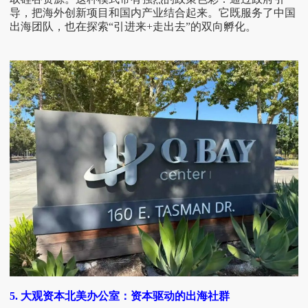
导，把海外创新项目和国内产业结合起来。它既服务了中国
出海团队，也在探索“引进来+走出去”的双向孵化。
5. 大观资本北美办公室：资本驱动的出海社群