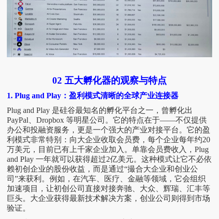
02
五大孵化器的观察与特点
1. Plug and Play：盈利模式清晰的全球产业连接器
Plug and Play 是硅谷最知名的孵化平台之一，曾孵化出
PayPal、Dropbox 等明星公司。它的特点在于——不仅提供
办公和投融资服务，更是一个强大的产业对接平台。它的盈
利模式非常特别：向大企业收取会员费，每个企业每年约20
万美元，目前已有上千家企业加入。单靠会员费收入，Plug
and Play 一年就可以获得超过2亿美元。这种模式让它不必依
赖初创企业的股份收益，而是通过“撮合大企业和创业公
司”来获利。例如，在汽车、医疗、金融等领域，它会组织
加速项目，让初创公司直接对接奔驰、大众、辉瑞、汇丰等
巨头。大企业获得最新技术解决方案，创业公司则得到市场
验证。