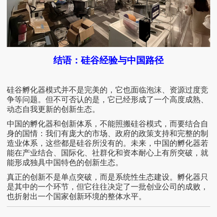
结语：硅谷经验与中国路径
硅谷孵化器模式并不是完美的，它也面临泡沫、资源过度竞
争等问题。但不可否认的是，它已经形成了一个高度成熟、
动态自我更新的创新生态。
中国的孵化器和创新体系，不能照搬硅谷模式，而要结合自
身的国情：我们有庞大的市场、政府的政策支持和完整的制
造业体系，这些都是硅谷所没有的。未来，中国的孵化器若
能在产业结合、国际化、社群化和资本耐心上有所突破，就
能形成独具中国特色的创新生态。
真正的创新不是单点突破，而是系统性生态建设。孵化器只
是其中的一个环节，但它往往决定了一批创业公司的成败，
也折射出一个国家创新环境的整体水平。