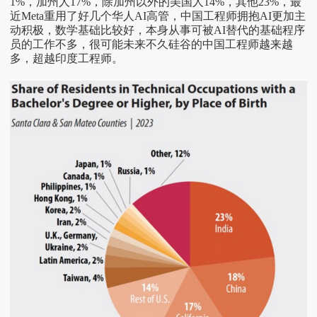
1%，加州人17%，除加州以外的美国人14%，其他23%，最
近Meta重用了好几个华人AI高管，中国工程师拥抱AI更加主
动积极，数学基础比较好，本身从事可被AI替代的基础程序
员的工作不多，很可能未来不久硅谷的中国工程师越来越
多，超越印度工程师。