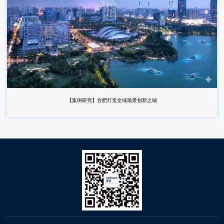
【案例研究】合肥打造全域场景创新之城